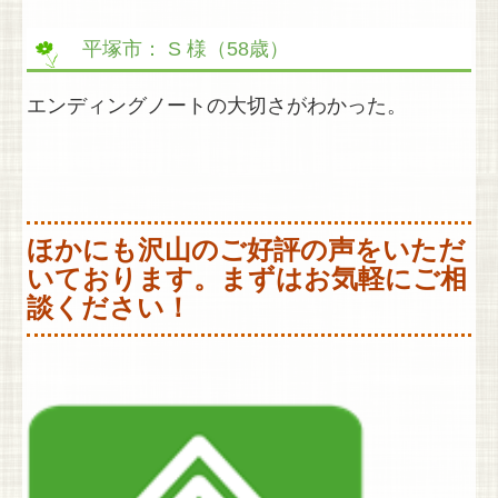
お問い合わせ
平塚市： S 様（58歳）
LINK
エンディングノートの大切さがわかった。
ほかにも沢山のご好評の声をいただ
いております。まずはお気軽にご相
談ください！