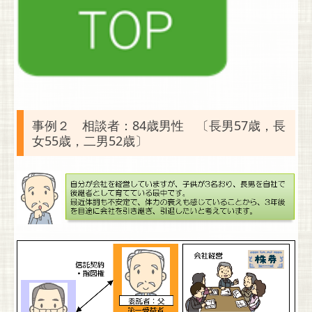
事例２ 相談者：84歳男性 〔長男57歳，長
女55歳，二男52歳〕