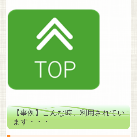
【事例】こんな
時、利用されてい
ます・・・