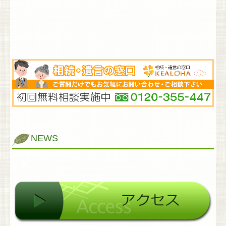
NEWS
▶